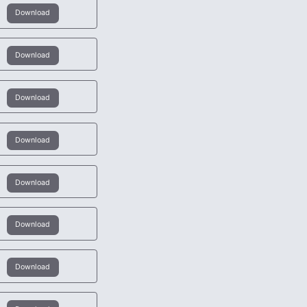
Download
Download
Download
Download
Download
Download
Download