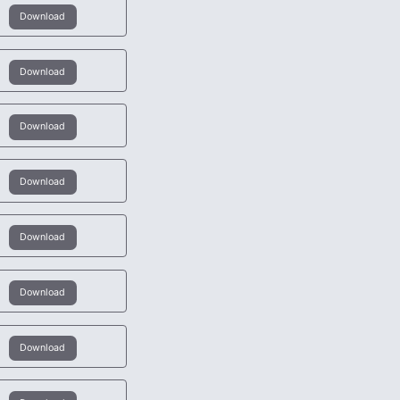
Download
Download
Download
Download
Download
Download
Download