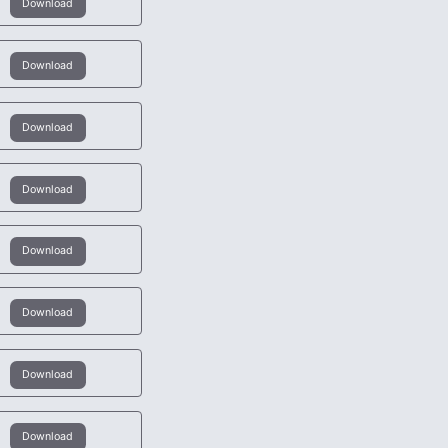
Download
Download
Download
Download
Download
Download
Download
Download