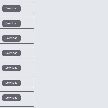
Download
Download
Download
Download
Download
Download
Download