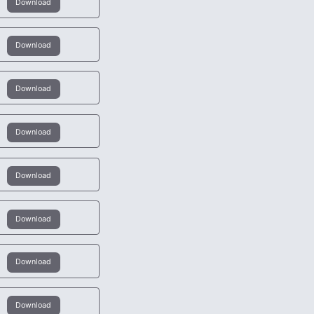
Download
Download
Download
Download
Download
Download
Download
Download