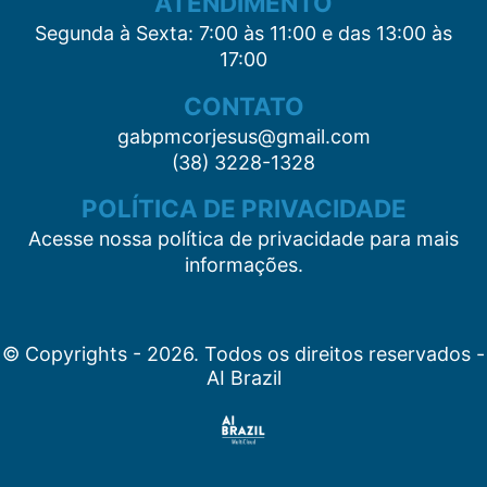
ATENDIMENTO
Segunda à Sexta: 7:00 às 11:00 e das 13:00 às
17:00
CONTATO
gabpmcorjesus@gmail.com
(38) 3228-1328
POLÍTICA DE PRIVACIDADE
Acesse nossa política de privacidade para mais
informações.
© Copyrights - 2026. Todos os direitos reservados -
AI Brazil