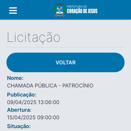
Licitação
VOLTAR
Nome:
CHAMADA PÚBLICA - PATROCÍNIO
Publicação:
09/04/2025 13:06:00
Abertura:
15/04/2025 09:00:00
Situação: