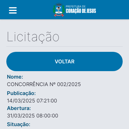
Licitação
VOLTAR
Nome:
CONCORRÊNCIA Nº 002/2025
Publicação:
14/03/2025 07:21:00
Abertura:
31/03/2025 08:00:00
Situação: