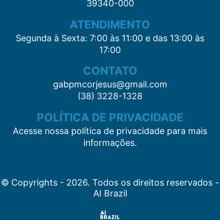
39340-000
ATENDIMENTO
Segunda à Sexta: 7:00 às 11:00 e das 13:00 às
17:00
CONTATO
gabpmcorjesus@gmail.com
(38) 3228-1328
POLÍTICA DE PRIVACIDADE
Acesse nossa política de privacidade para mais
informações.
© Copyrights - 2026. Todos os direitos reservados -
AI Brazil