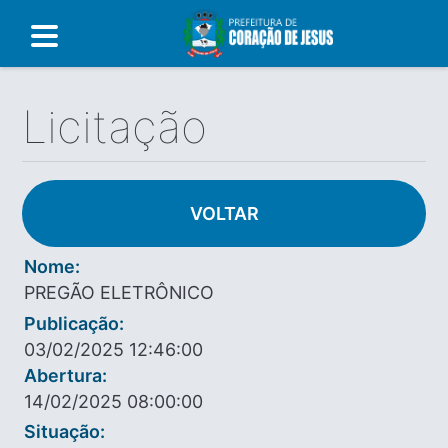
Licitação
VOLTAR
Nome:
PREGÃO ELETRÔNICO
Publicação:
03/02/2025 12:46:00
Abertura:
14/02/2025 08:00:00
Situação: