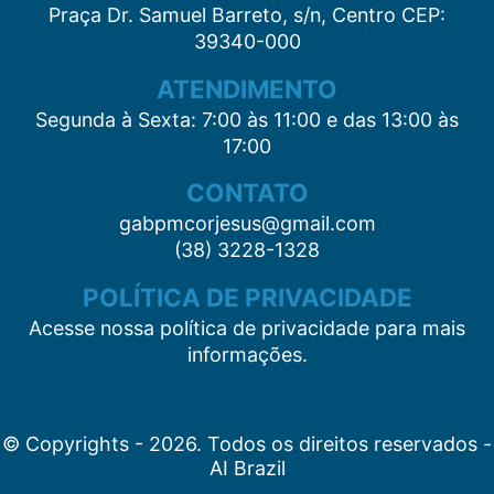
Praça Dr. Samuel Barreto, s/n, Centro CEP:
39340-000
ATENDIMENTO
Segunda à Sexta: 7:00 às 11:00 e das 13:00 às
17:00
CONTATO
gabpmcorjesus@gmail.com
(38) 3228-1328
POLÍTICA DE PRIVACIDADE
Acesse nossa política de privacidade para mais
informações.
© Copyrights - 2026. Todos os direitos reservados -
AI Brazil