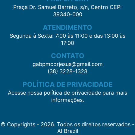
Praça Dr. Samuel Barreto, s/n, Centro CEP:
39340-000
ATENDIMENTO
Segunda à Sexta: 7:00 às 11:00 e das 13:00 às
17:00
CONTATO
gabpmcorjesus@gmail.com
(38) 3228-1328
POLÍTICA DE PRIVACIDADE
Acesse nossa política de privacidade para mais
informações.
© Copyrights - 2026. Todos os direitos reservados -
AI Brazil