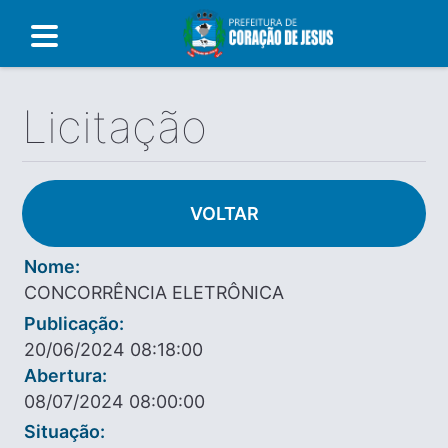
Licitação
VOLTAR
Nome:
CONCORRÊNCIA ELETRÔNICA
Publicação:
20/06/2024 08:18:00
Abertura:
08/07/2024 08:00:00
Situação: