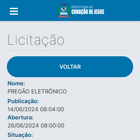
Licitação
VOLTAR
Nome:
PREGÃO ELETRÔNICO
Publicação:
14/06/2024 08:04:00
Abertura:
26/06/2024 08:00:00
Situação: