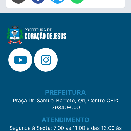
PREFEITURA
Praça Dr. Samuel Barreto, s/n, Centro CEP:
39340-000
ATENDIMENTO
Segunda à Sexta: 7:00 às 11:00 e das 13:00 às