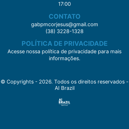
17:00
CONTATO
gabpmcorjesus@gmail.com
(38) 3228-1328
POLÍTICA DE PRIVACIDADE
Acesse nossa política de privacidade para mais
informações.
© Copyrights - 2026. Todos os direitos reservados -
AI Brazil