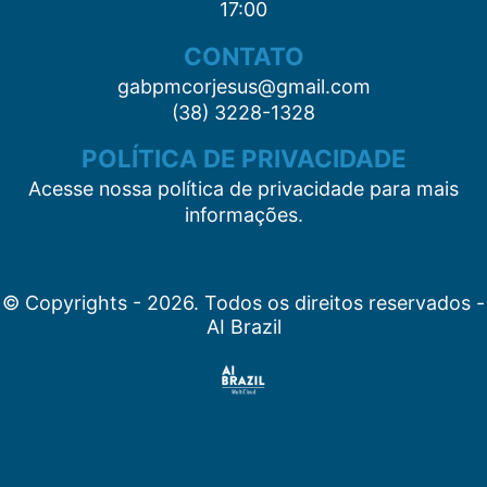
17:00
CONTATO
gabpmcorjesus@gmail.com
(38) 3228-1328
POLÍTICA DE PRIVACIDADE
Acesse nossa política de privacidade para mais
informações.
© Copyrights - 2026. Todos os direitos reservados -
AI Brazil