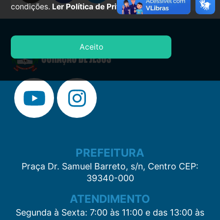
condições.
Ler Política de Privacidade.
Aceito
PREFEITURA
Praça Dr. Samuel Barreto, s/n, Centro CEP:
39340-000
ATENDIMENTO
Segunda à Sexta: 7:00 às 11:00 e das 13:00 às