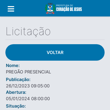
Licitação
VOLTAR
Nome:
PREGÃO PRESENCIAL
Publicação:
26/12/2023 09:05:00
Abertura:
05/01/2024 08:00:00
Situação: