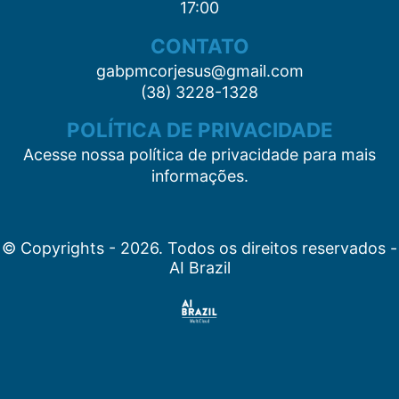
17:00
CONTATO
gabpmcorjesus@gmail.com
(38) 3228-1328
POLÍTICA DE PRIVACIDADE
Acesse nossa política de privacidade para mais
informações.
© Copyrights - 2026. Todos os direitos reservados -
AI Brazil