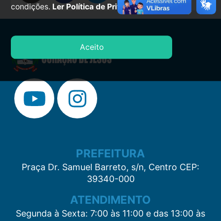
condições.
Ler Política de Privacidade.
Aceito
PREFEITURA
Praça Dr. Samuel Barreto, s/n, Centro CEP:
39340-000
ATENDIMENTO
Segunda à Sexta: 7:00 às 11:00 e das 13:00 às