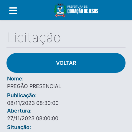
Licitação
VOLTAR
Nome:
PREGÃO PRESENCIAL
Publicação:
08/11/2023 08:30:00
Abertura:
27/11/2023 08:00:00
Situação: