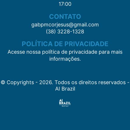
17:00
CONTATO
gabpmcorjesus@gmail.com
(38) 3228-1328
POLÍTICA DE PRIVACIDADE
Acesse nossa política de privacidade para mais
informações.
© Copyrights - 2026. Todos os direitos reservados -
AI Brazil