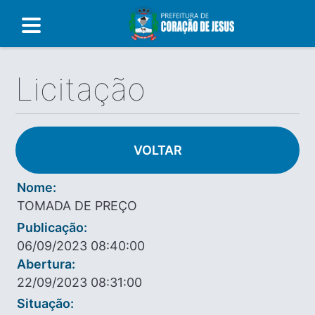
Licitação
VOLTAR
Nome:
TOMADA DE PREÇO
Publicação:
06/09/2023 08:40:00
Abertura:
22/09/2023 08:31:00
Situação: