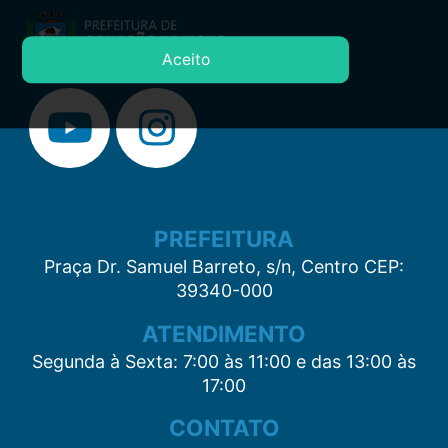
Aceito
PREFEITURA
Praça Dr. Samuel Barreto, s/n, Centro CEP:
39340-000
ATENDIMENTO
Segunda à Sexta: 7:00 às 11:00 e das 13:00 às
17:00
CONTATO