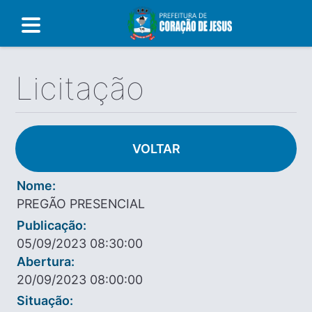
Licitação
VOLTAR
Nome:
PREGÃO PRESENCIAL
Publicação:
05/09/2023 08:30:00
Abertura:
20/09/2023 08:00:00
Situação: