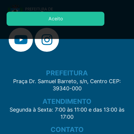
Aceito
PREFEITURA
Praça Dr. Samuel Barreto, s/n, Centro CEP:
39340-000
ATENDIMENTO
Segunda à Sexta: 7:00 às 11:00 e das 13:00 às
17:00
CONTATO