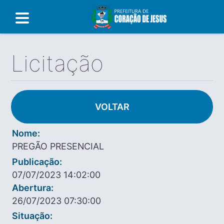
Licitação
VOLTAR
Nome:
PREGÃO PRESENCIAL
Publicação:
07/07/2023 14:02:00
Abertura:
26/07/2023 07:30:00
Situação: