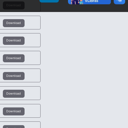
Download
Download
Download
Download
Download
Download
Download