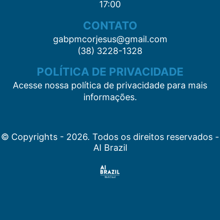
17:00
CONTATO
gabpmcorjesus@gmail.com
(38) 3228-1328
POLÍTICA DE PRIVACIDADE
Acesse nossa política de privacidade para mais
informações.
© Copyrights - 2026. Todos os direitos reservados -
AI Brazil