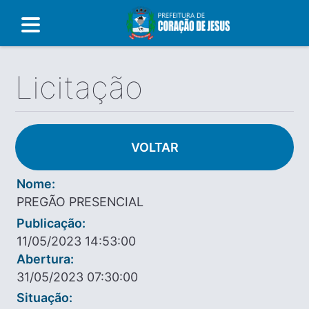
Licitação
VOLTAR
Nome:
PREGÃO PRESENCIAL
Publicação:
11/05/2023 14:53:00
Abertura:
31/05/2023 07:30:00
Situação: