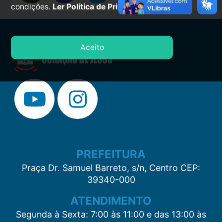
condições.
Ler Política de Privacidade.
Aceito
PREFEITURA
Praça Dr. Samuel Barreto, s/n, Centro CEP:
39340-000
ATENDIMENTO
Segunda à Sexta: 7:00 às 11:00 e das 13:00 às