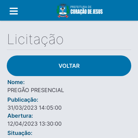
Licitação
VOLTAR
Nome:
PREGÃO PRESENCIAL
Publicação:
31/03/2023 14:05:00
Abertura:
12/04/2023 13:30:00
Situação: