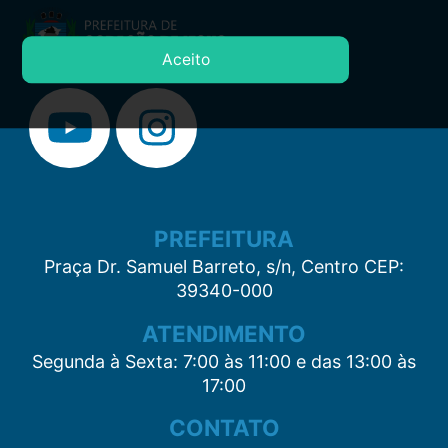
Aceito
PREFEITURA
Praça Dr. Samuel Barreto, s/n, Centro CEP:
39340-000
ATENDIMENTO
Segunda à Sexta: 7:00 às 11:00 e das 13:00 às
17:00
CONTATO