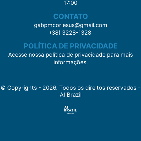
17:00
CONTATO
gabpmcorjesus@gmail.com
(38) 3228-1328
POLÍTICA DE PRIVACIDADE
Acesse nossa política de privacidade para mais
informações.
© Copyrights - 2026. Todos os direitos reservados -
AI Brazil