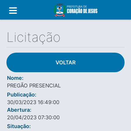
Licitação
VOLTAR
Nome:
PREGÃO PRESENCIAL
Publicação:
30/03/2023 16:49:00
Abertura:
20/04/2023 07:30:00
Situação: