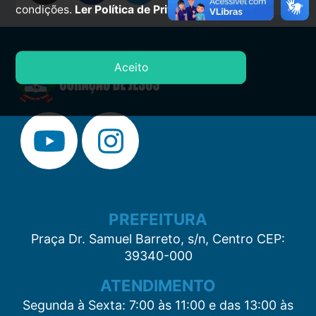
condições.
Ler Política de Privacidade.
Aceito
PREFEITURA
Praça Dr. Samuel Barreto, s/n, Centro CEP:
39340-000
ATENDIMENTO
Segunda à Sexta: 7:00 às 11:00 e das 13:00 às