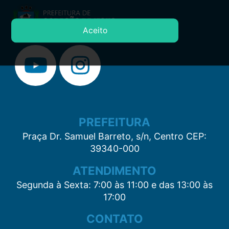
Aceito
PREFEITURA
Praça Dr. Samuel Barreto, s/n, Centro CEP:
39340-000
ATENDIMENTO
Segunda à Sexta: 7:00 às 11:00 e das 13:00 às
17:00
CONTATO