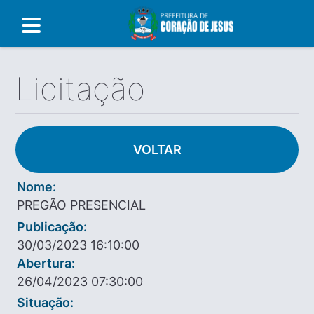
Licitação
VOLTAR
Nome:
PREGÃO PRESENCIAL
Publicação:
30/03/2023 16:10:00
Abertura:
26/04/2023 07:30:00
Situação: