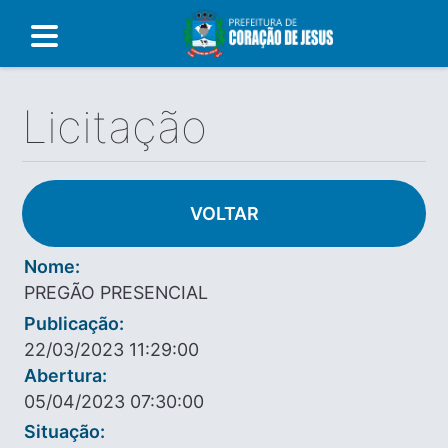
Licitação
VOLTAR
Nome:
PREGÃO PRESENCIAL
Publicação:
22/03/2023 11:29:00
Abertura:
05/04/2023 07:30:00
Situação: