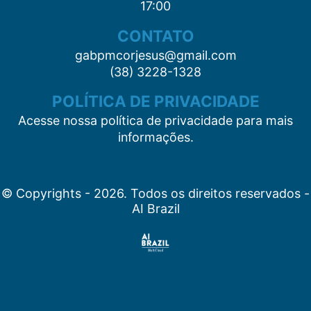
17:00
CONTATO
gabpmcorjesus@gmail.com
(38) 3228-1328
POLÍTICA DE PRIVACIDADE
Acesse nossa política de privacidade para mais
informações.
© Copyrights - 2026. Todos os direitos reservados -
AI Brazil