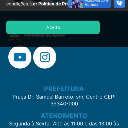
condições.
Ler Política de Privacidade.
Aceito
PREFEITURA
Praça Dr. Samuel Barreto, s/n, Centro CEP:
39340-000
ATENDIMENTO
Segunda à Sexta: 7:00 às 11:00 e das 13:00 às