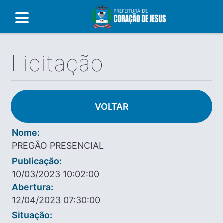
Licitação
VOLTAR
Nome:
PREGÃO PRESENCIAL
Publicação:
10/03/2023 10:02:00
Abertura:
12/04/2023 07:30:00
Situação: