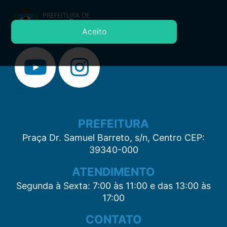
Aceito
PREFEITURA
Praça Dr. Samuel Barreto, s/n, Centro CEP:
39340-000
ATENDIMENTO
Segunda à Sexta: 7:00 às 11:00 e das 13:00 às
17:00
CONTATO