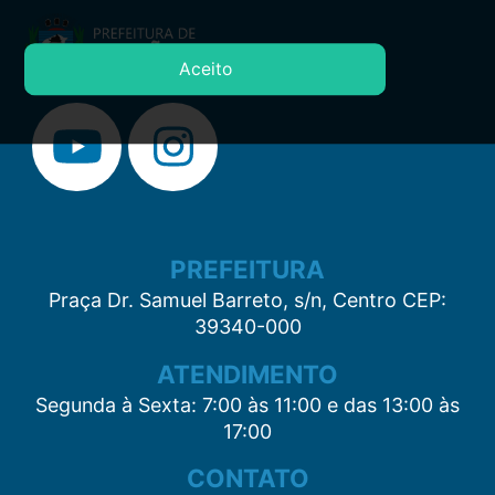
Aceito
PREFEITURA
Praça Dr. Samuel Barreto, s/n, Centro CEP:
39340-000
ATENDIMENTO
Segunda à Sexta: 7:00 às 11:00 e das 13:00 às
17:00
CONTATO