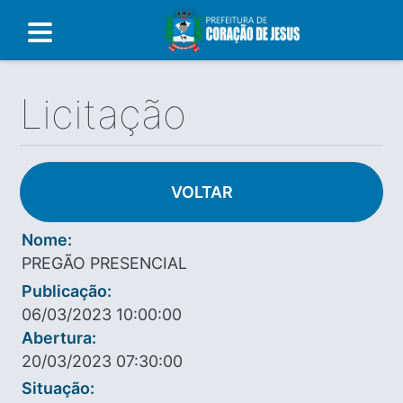
Licitação
VOLTAR
Nome:
PREGÃO PRESENCIAL
Publicação:
06/03/2023 10:00:00
Abertura:
20/03/2023 07:30:00
Situação: