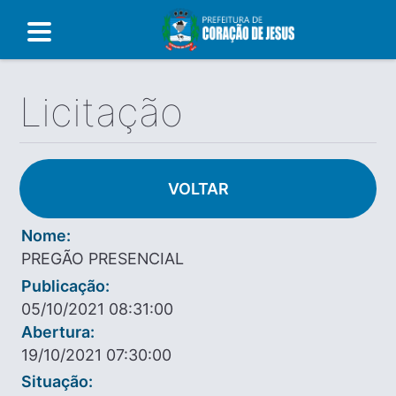
Licitação
VOLTAR
Nome:
PREGÃO PRESENCIAL
Publicação:
05/10/2021 08:31:00
Abertura:
19/10/2021 07:30:00
Situação: