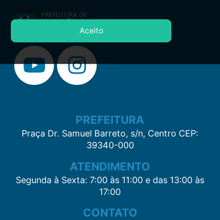
Aceito
PREFEITURA
Praça Dr. Samuel Barreto, s/n, Centro CEP:
39340-000
ATENDIMENTO
Segunda à Sexta: 7:00 às 11:00 e das 13:00 às
17:00
CONTATO