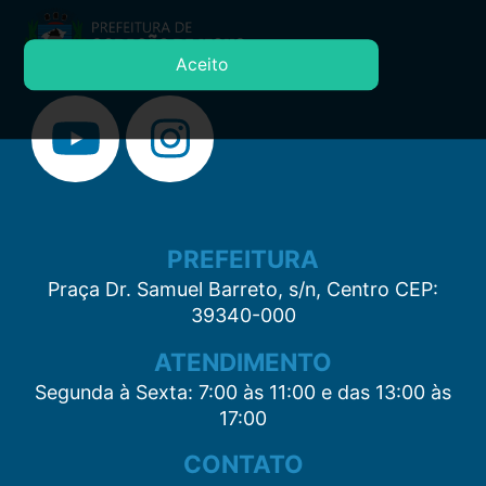
Aceito
PREFEITURA
Praça Dr. Samuel Barreto, s/n, Centro CEP:
39340-000
ATENDIMENTO
Segunda à Sexta: 7:00 às 11:00 e das 13:00 às
17:00
CONTATO