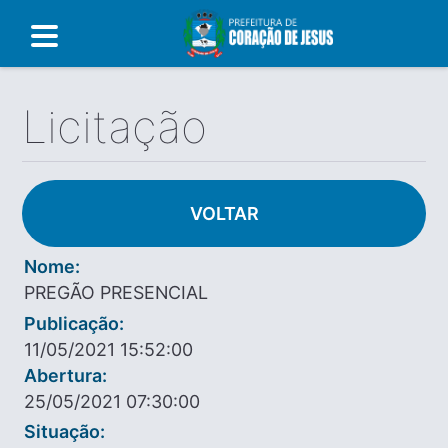
Licitação
VOLTAR
Nome:
PREGÃO PRESENCIAL
Publicação:
11/05/2021 15:52:00
Abertura:
25/05/2021 07:30:00
Situação: