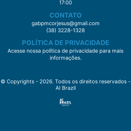
17:00
CONTATO
gabpmcorjesus@gmail.com
(38) 3228-1328
POLÍTICA DE PRIVACIDADE
Acesse nossa política de privacidade para mais
informações.
© Copyrights - 2026. Todos os direitos reservados -
AI Brazil