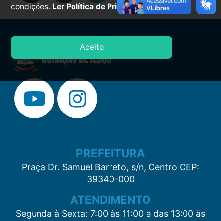
condições.
Ler Política de Privacidade.
Aceito
PREFEITURA
Praça Dr. Samuel Barreto, s/n, Centro CEP:
39340-000
ATENDIMENTO
Segunda à Sexta: 7:00 às 11:00 e das 13:00 às