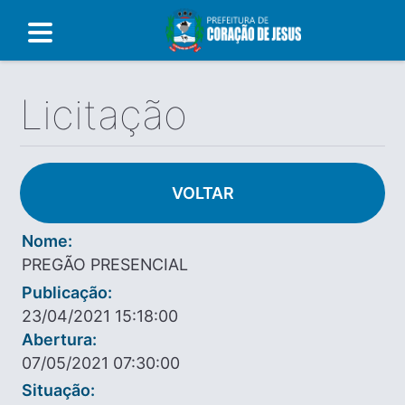
Licitação
VOLTAR
Nome:
PREGÃO PRESENCIAL
Publicação:
23/04/2021 15:18:00
Abertura:
07/05/2021 07:30:00
Situação: