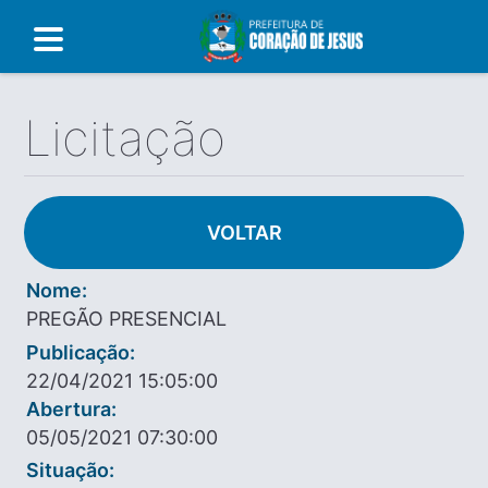
Licitação
VOLTAR
Nome:
PREGÃO PRESENCIAL
Publicação:
22/04/2021 15:05:00
Abertura:
05/05/2021 07:30:00
Situação: