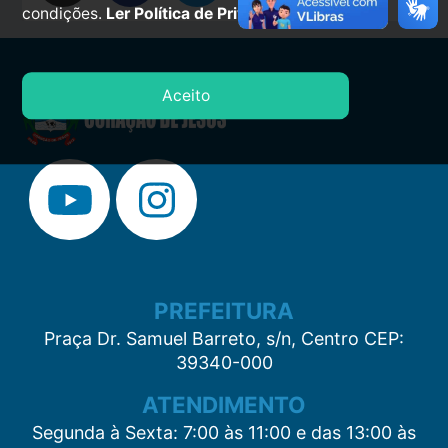
condições.
Ler Política de Privacidade.
Aceito
PREFEITURA
Praça Dr. Samuel Barreto, s/n, Centro CEP:
39340-000
ATENDIMENTO
Segunda à Sexta: 7:00 às 11:00 e das 13:00 às