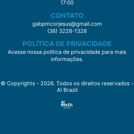
17:00
CONTATO
gabpmcorjesus@gmail.com
(38) 3228-1328
POLÍTICA DE PRIVACIDADE
Acesse nossa política de privacidade para mais
informações.
© Copyrights - 2026. Todos os direitos reservados -
AI Brazil