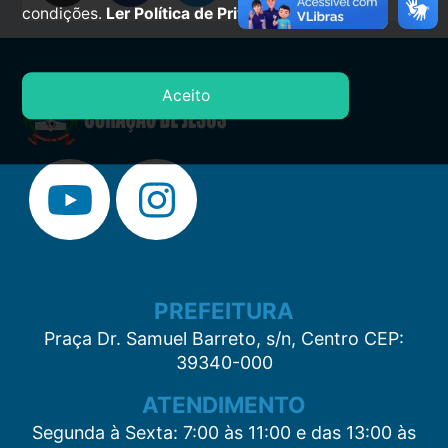
condições.
Ler Política de Privacidade.
Aceito
PREFEITURA
Praça Dr. Samuel Barreto, s/n, Centro CEP:
39340-000
ATENDIMENTO
Segunda à Sexta: 7:00 às 11:00 e das 13:00 às