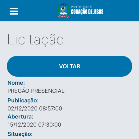
Licitação
VOLTAR
Nome:
PREGÃO PRESENCIAL
Publicação:
02/12/2020 08:57:00
Abertura:
15/12/2020 07:30:00
Situação: