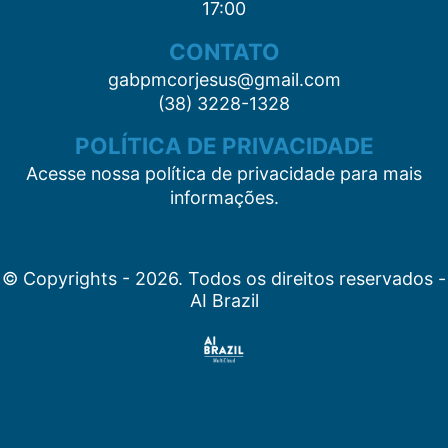
17:00
CONTATO
gabpmcorjesus@gmail.com
(38) 3228-1328
POLÍTICA DE PRIVACIDADE
Acesse nossa política de privacidade para mais
informações.
© Copyrights - 2026. Todos os direitos reservados -
AI Brazil