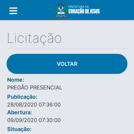
Licitação
VOLTAR
Nome:
PREGÃO PRESENCIAL
Publicação:
28/08/2020 07:36:00
Abertura:
09/09/2020 07:30:00
Situação: