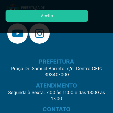
Aceito
PREFEITURA
Praça Dr. Samuel Barreto, s/n, Centro CEP:
39340-000
ATENDIMENTO
Segunda à Sexta: 7:00 às 11:00 e das 13:00 às
17:00
CONTATO