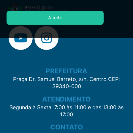
Aceito
PREFEITURA
Praça Dr. Samuel Barreto, s/n, Centro CEP:
39340-000
ATENDIMENTO
Segunda à Sexta: 7:00 às 11:00 e das 13:00 às
17:00
CONTATO