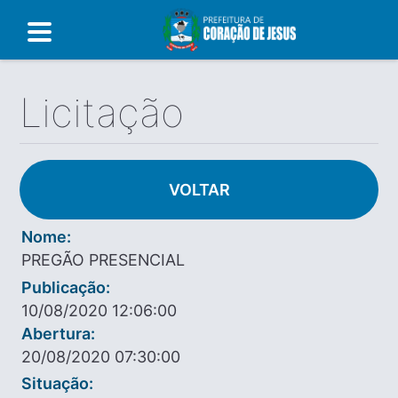
Licitação
VOLTAR
Nome:
PREGÃO PRESENCIAL
Publicação:
10/08/2020 12:06:00
Abertura:
20/08/2020 07:30:00
Situação: