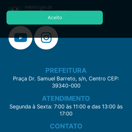
Aceito
PREFEITURA
Praça Dr. Samuel Barreto, s/n, Centro CEP:
39340-000
ATENDIMENTO
Segunda à Sexta: 7:00 às 11:00 e das 13:00 às
17:00
CONTATO