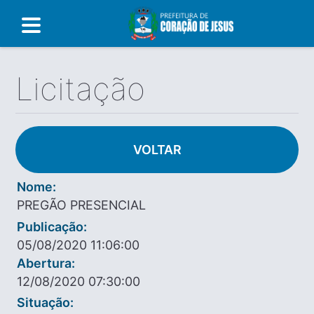
Licitação
VOLTAR
Nome:
PREGÃO PRESENCIAL
Publicação:
05/08/2020 11:06:00
Abertura:
12/08/2020 07:30:00
Situação: