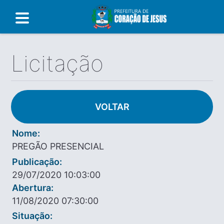
Licitação
VOLTAR
Nome:
PREGÃO PRESENCIAL
Publicação:
29/07/2020 10:03:00
Abertura:
11/08/2020 07:30:00
Situação: