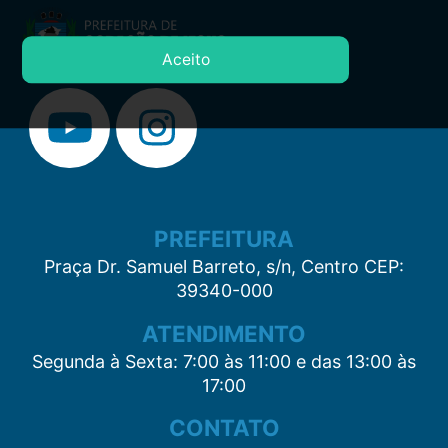
Aceito
PREFEITURA
Praça Dr. Samuel Barreto, s/n, Centro CEP:
39340-000
ATENDIMENTO
Segunda à Sexta: 7:00 às 11:00 e das 13:00 às
17:00
CONTATO