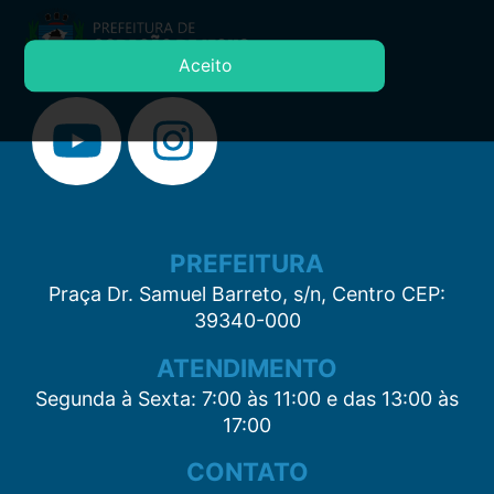
Aceito
PREFEITURA
Praça Dr. Samuel Barreto, s/n, Centro CEP:
39340-000
ATENDIMENTO
Segunda à Sexta: 7:00 às 11:00 e das 13:00 às
17:00
CONTATO