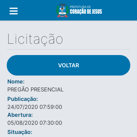
Licitação
VOLTAR
Nome:
PREGÃO PRESENCIAL
Publicação:
24/07/2020 07:59:00
Abertura:
05/08/2020 07:30:00
Situação: