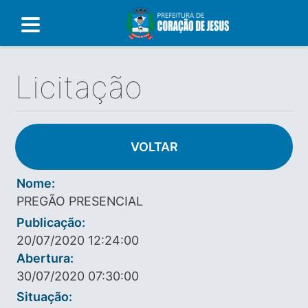
Licitação
VOLTAR
Nome:
PREGÃO PRESENCIAL
Publicação:
20/07/2020 12:24:00
Abertura:
30/07/2020 07:30:00
Situação: