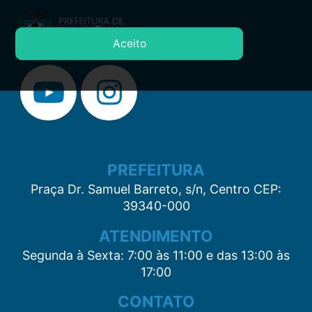
Aceito
PREFEITURA
Praça Dr. Samuel Barreto, s/n, Centro CEP:
39340-000
ATENDIMENTO
Segunda à Sexta: 7:00 às 11:00 e das 13:00 às
17:00
CONTATO