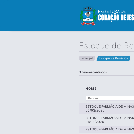
Estoque de R
Principal
Estoque de Remédios
3 itens encontrados.
NOME
ESTOQUE FARMÁCIA DE MINAS 
02/03/2026
ESTOQUE FARMÁCIA DE MINAS 
01/02/2026
ESTOQUE FARMÁCIA DE MINAS 