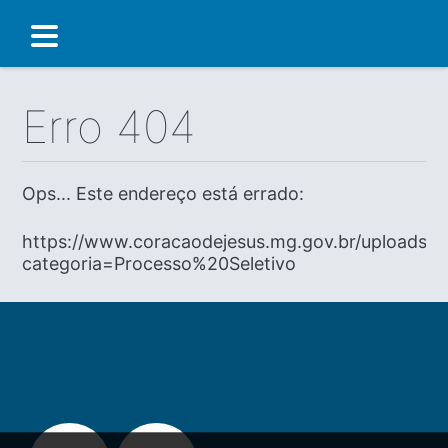
Erro 404
Ops... Este endereço está errado:
https://www.coracaodejesus.mg.gov.br/uploads/d
categoria=Processo%20Seletivo