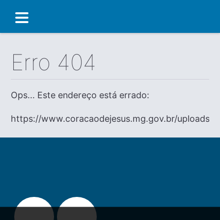
Erro 404
Ops... Este endereço está errado:
https://www.coracaodejesus.mg.gov.br/uploa