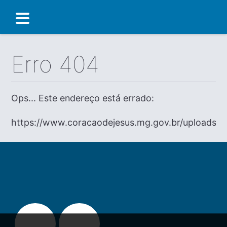
Erro 404
Ops... Este endereço está errado:
https://www.coracaodejesus.mg.gov.br/uploads