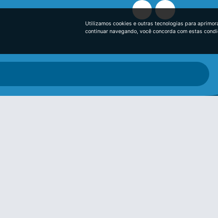
Utilizamos cookies e outras tecnologias para aprimor
continuar navegando, você concorda com estas cond