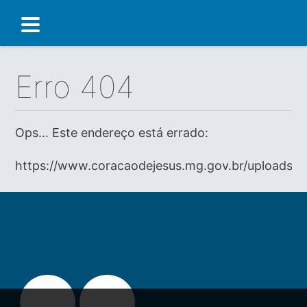
Erro 404
Ops... Este endereço está errado:
https://www.coracaodejesus.mg.gov.br/uploa