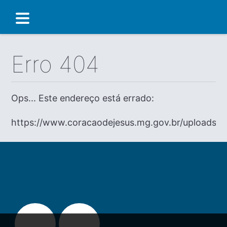
Erro 404
Ops... Este endereço está errado:
https://www.coracaodejesus.mg.gov.br/uploads/