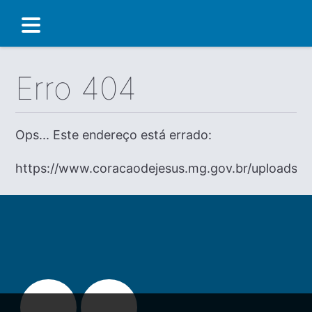
Erro 404
Ops... Este endereço está errado:
https://www.coracaodejesus.mg.gov.br/uploads/Me