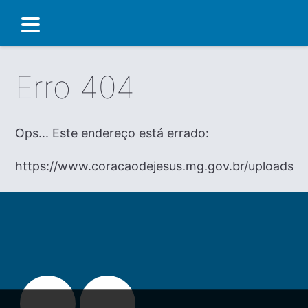
Erro 404
Ops... Este endereço está errado:
https://www.coracaodejesus.mg.gov.br/uploads/Ed