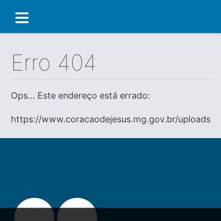
Erro 404
Ops... Este endereço está errado:
https://www.coracaodejesus.mg.gov.br/uploads