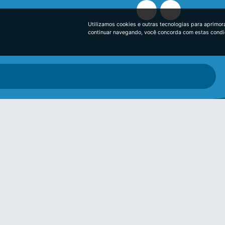
Utilizamos cookies e outras tecnologias para aprimor
continuar navegando, você concorda com estas cond