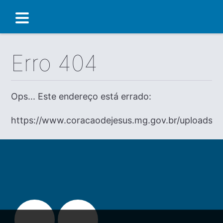
Erro 404
Ops... Este endereço está errado:
https://www.coracaodejesus.mg.gov.br/uplo