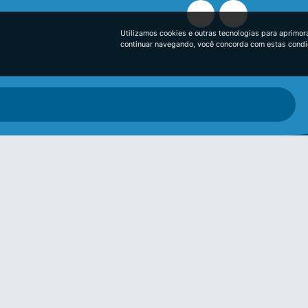
Utilizamos cookies e outras tecnologias para aprimor
continuar navegando, você concorda com estas cond