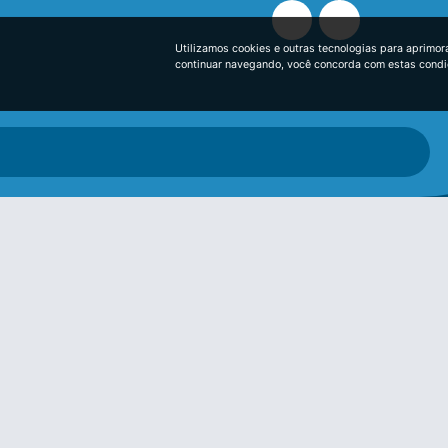
Utilizamos cookies e outras tecnologias para aprimor
continuar navegando, você concorda com estas cond