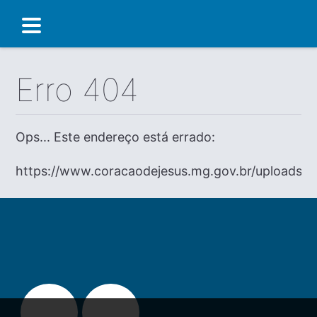
Erro 404
Ops... Este endereço está errado:
https://www.coracaodejesus.mg.gov.br/uploads