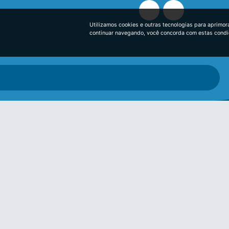
Utilizamos cookies e outras tecnologias para aprimor
continuar navegando, você concorda com estas cond