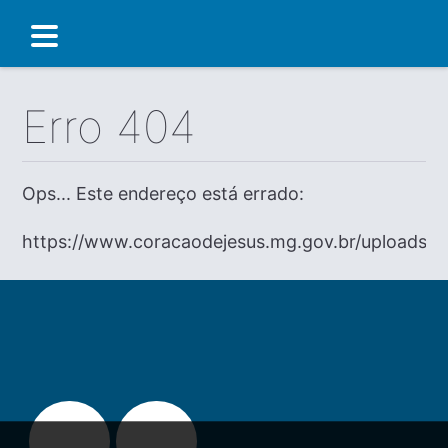
Erro 404
Ops... Este endereço está errado:
https://www.coracaodejesus.mg.gov.br/uploads/