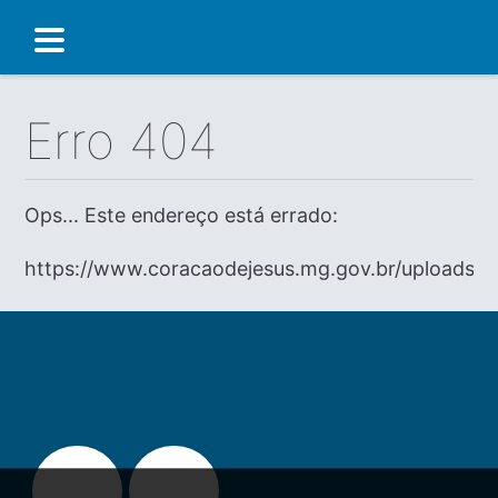
Erro 404
Ops... Este endereço está errado:
https://www.coracaodejesus.mg.gov.br/uploads/