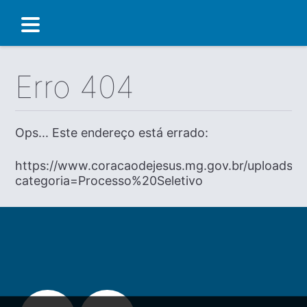
Erro 404
Ops... Este endereço está errado:
https://www.coracaodejesus.mg.gov.br/uploads/c
categoria=Processo%20Seletivo